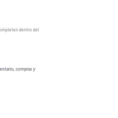
 completen dentro del
entario, compras y