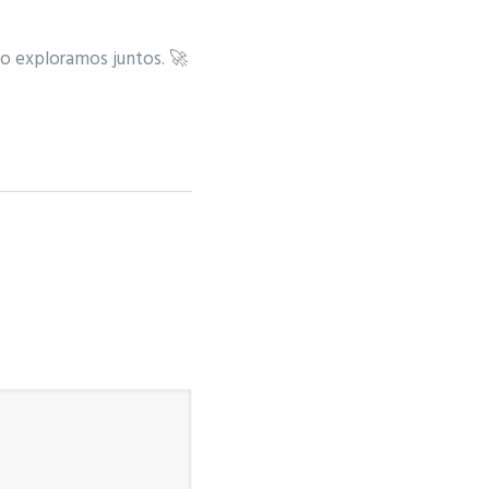
lo exploramos juntos. 🚀