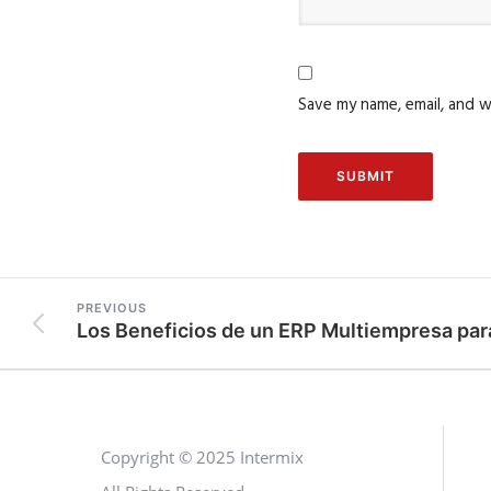
Save my name, email, and w
PREVIOUS
Copyright © 2025 Intermix