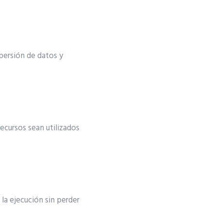
persión de datos y
ecursos sean utilizados
la ejecución sin perder