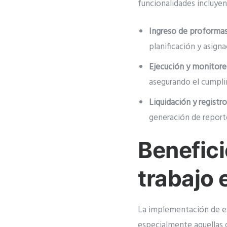
funcionalidades incluyen
Ingreso de proforma
planificación y asigna
Ejecución y monitor
asegurando el cumpli
Liquidación y registro
generación de reporte
Benefici
trabajo 
La implementación de e
especialmente aquellas 