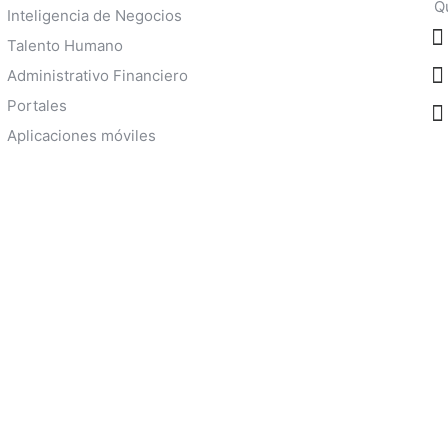
Q
Inteligencia de Negocios
Talento Humano
Administrativo Financiero
Portales
Aplicaciones móviles