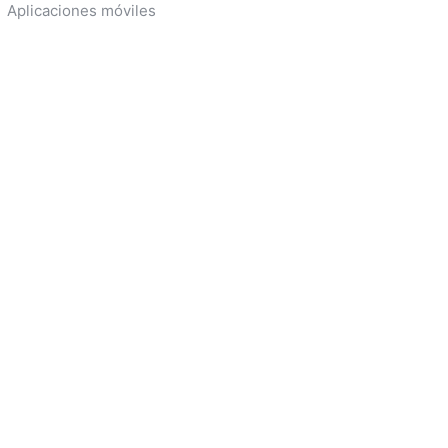
Aplicaciones móviles