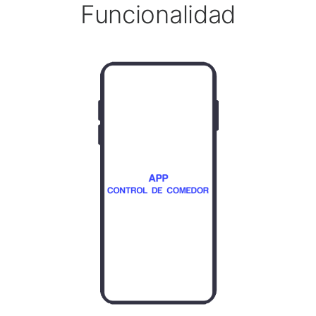
Funcionalidad