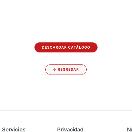
DESCARGAR CATÁLOGO
← REGRESAR
Servicios
Privacidad
Nu